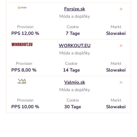
>
Forsize.sk
Móda a doplňky
Provision
Cookie
Markt
PPS 12,00 %
7 Tage
Slowakei
>
WORKOUT.EU
Móda a doplňky
Provision
Cookie
Markt
PPS 8,00 %
14 Tage
Slowakei
>
Valmio.sk
Móda a doplňky
Provision
Cookie
Markt
PPS 10,00 %
30 Tage
Slowakei