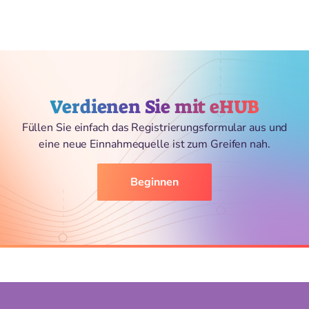
Verdienen Sie mit eHUB
Füllen Sie einfach das Registrierungsformular aus und
eine neue Einnahmequelle ist zum Greifen nah.
Beginnen