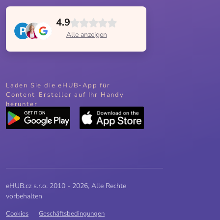
4.9
Alle anzeigen
Laden Sie die eHUB-App für
Content-Ersteller auf Ihr Handy
herunter
eHUB.cz s.r.o. 2010 - 2026, Alle Rechte
vorbehalten
Cookies
Geschäftsbedingungen