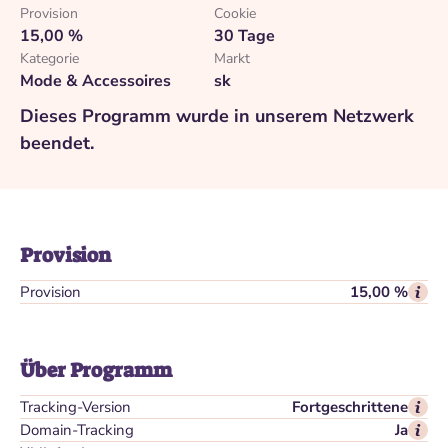
Provision
Cookie
15,00 %
30 Tage
Kategorie
Markt
Mode & Accessoires
sk
Dieses Programm wurde in unserem Netzwerk
beendet.
Provision
Provision
15,00 %
Über Programm
Tracking-Version
Fortgeschrittene
Domain-Tracking
Ja