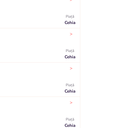
Piaţă
Cehia
>
Piaţă
Cehia
>
Piaţă
Cehia
>
Piaţă
Cehia