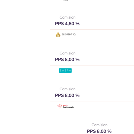
Comision
PPS 4,80 %
Comision
PPS 8,00 %
Comision
PPS 8,00 %
Comision
PPS 8,00 %