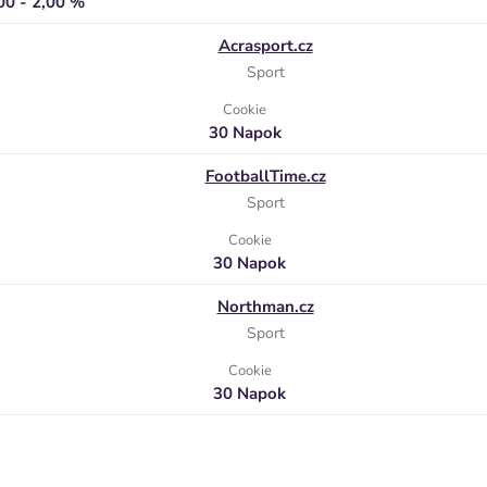
00 - 2,00 %
Acrasport.cz
Sport
Cookie
30 Napok
FootballTime.cz
Sport
Cookie
30 Napok
Northman.cz
Sport
Cookie
30 Napok