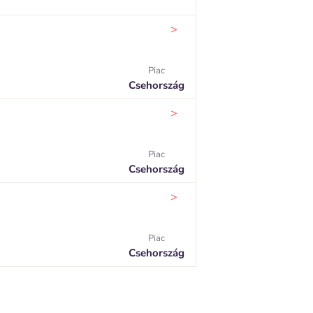
>
Piac
Csehország
>
Piac
Csehország
>
Piac
Csehország