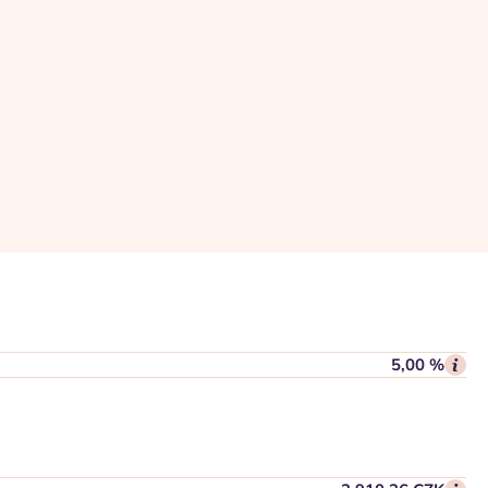
5,00 %