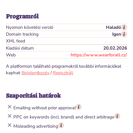
Programról
Nyomon követési verzió
Haladó
Domain tracking
Igen
XML feed
Kiadási dátum
20.02.2026
Web
https://www.wearforall.cz/
A platformon található programokról további információkat
kaphat:
Bejelentkezés
/
Regisztrálj
Szaporítási határok
Emailing without prior approval
PPC on keywords (incl. brand) and direct arbitrage
Misleading advertising