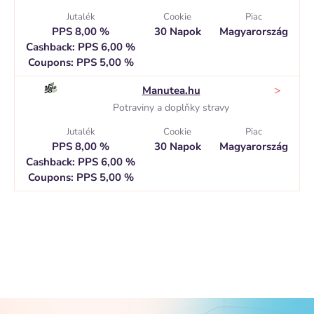
Jutalék
Cookie
Piac
PPS 8,00 %
30 Napok
Magyarország
Cashback: PPS 6,00 %
Coupons: PPS 5,00 %
>
Manutea.hu
Potraviny a doplňky stravy
Jutalék
Cookie
Piac
PPS 8,00 %
30 Napok
Magyarország
Cashback: PPS 6,00 %
Coupons: PPS 5,00 %