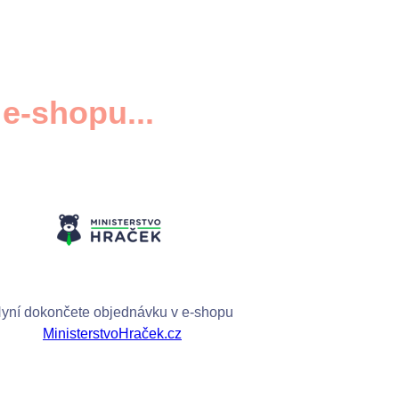
e-shopu...
yní dokončete objednávku v e-shopu
MinisterstvoHraček.cz